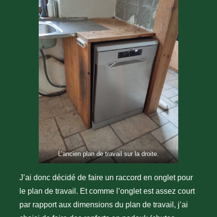
L’ancien plan de travail sur la droite.
J’ai donc décidé de faire un raccord en onglet pour
le plan de travail. Et comme l’onglet est assez court
par rapport aux dimensions du plan de travail, j’ai