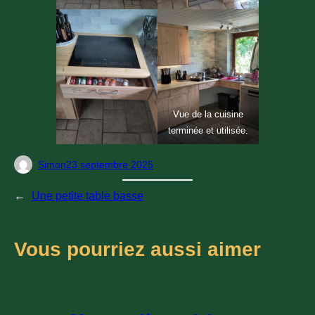
Vue de la cuisine
terminée et utilisée.
Simon
23 septembre 2025
←
Une petite table basse
Vous pourriez aussi aimer