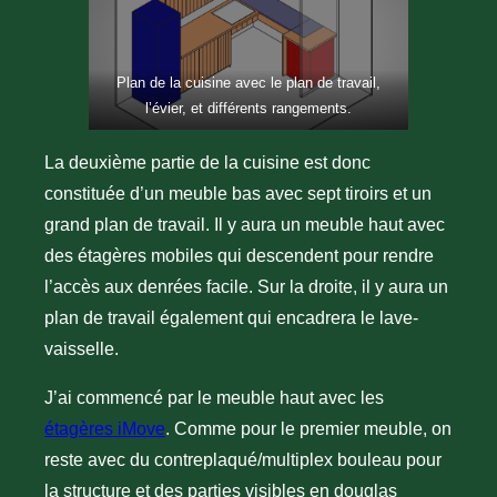
Plan de la cuisine avec le plan de travail,
l’évier, et différents rangements.
La deuxième partie de la cuisine est donc
constituée d’un meuble bas avec sept tiroirs et un
grand plan de travail. Il y aura un meuble haut avec
des étagères mobiles qui descendent pour rendre
l’accès aux denrées facile. Sur la droite, il y aura un
plan de travail également qui encadrera le lave-
vaisselle.
J’ai commencé par le meuble haut avec les
étagères iMove
. Comme pour le premier meuble, on
reste avec du contreplaqué/multiplex bouleau pour
la structure et des parties visibles en douglas