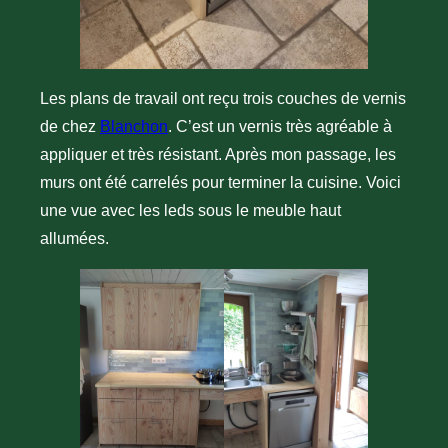
Les plans de travail ont reçu trois couches de vernis
de chez
Blanchon
. C’est un vernis très agréable à
appliquer et très résistant. Après mon passage, les
murs ont été carrelés pour terminer la cuisine. Voici
une vue avec les leds sous le meuble haut
allumées.