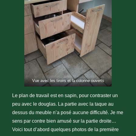
Vue avec les tiroirs et la colonne ouverts
Le plan de travail est en sapin, pour contraster un
peu avec le douglas. La partie avec la taque au
dessus du meuble n’a posé aucune difficulté. Je me
sens par contre bien amusé sur la partie droite…
Voici tout d’abord quelques photos de la première